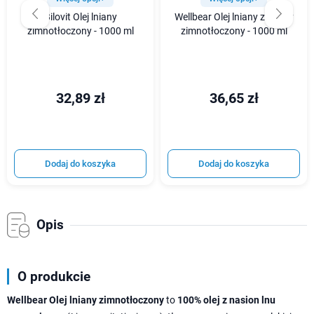
Bilovit Olej lniany
Wellbear Olej lniany złocisty
zimnotłoczony - 1000 ml
zimnotłoczony - 1000 ml
32,89 zł
36,65 zł
Dodaj do koszyka
Dodaj do koszyka
Opis
O produkcie
Wellbear Olej lniany zimnotłoczony
to
100% olej z nasion lnu