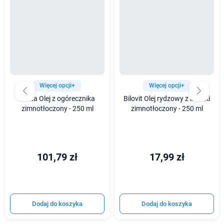
Więcej opcji+
Więcej opcji+
Olvita Olej z ogórecznika
Bilovit Olej rydzowy z lnianki
zimnotłoczony - 250 ml
zimnotłoczony - 250 ml
101,79 zł
17,99 zł
Dodaj do koszyka
Dodaj do koszyka