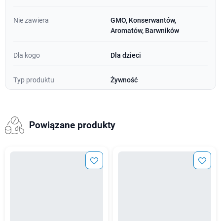
Nie zawiera
GMO, Konserwantów,
Aromatów, Barwników
Dla kogo
Dla dzieci
Typ produktu
Żywność
Powiązane produkty