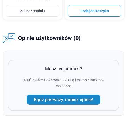
Zobacz produkt
Dodaj do koszyka
Opinie użytkowników (0)
Masz ten produkt?
Oceń Ziółko Pokrzywa - 200 g i pomóż innym w
wyborze
Bądź pierwszy, napisz opinie!