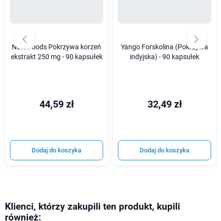
Now Foods Pokrzywa korzeń
Yango Forskolina (Pokrzywa
ekstrakt 250 mg - 90 kapsułek
indyjska) - 90 kapsułek
44,59 zł
32,49 zł
Dodaj do koszyka
Dodaj do koszyka
Klienci, którzy zakupili ten produkt, kupili
również: