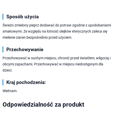
Sposób użycia
Świeżo zmielony pieprz dodawać do potraw zgodnie z upodobaniami
smakowymi. Ze względu na lotność olejków eterycznych zaleca się
mielenie ziaren bezpośrednio przed użyciem.
Przechowywanie
Przechowywać w suchym miejscu, chronić przed światłem, wilgocią i
obcymi zapachami. Przechowywać w miejscu niedostępnym dla
dzieci.
Kraj pochodzenia:
Wietnam.
Odpowiedzialność za produkt